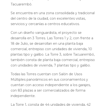
Tacuarembó.
Se encuentra en una zona consolidada y tradicional
del centro de la ciudad, con excelentes vistas,
servicios y cercanías a centros educativos.
Con un diseño vanguardista, el proyecto se
desarrolla en 3 Torres. Las Torres 1 y 2, con frente a
18 de Julio, se desarrollan en una planta baja
comercial, entrepiso con unidades de vivienda, 10
plantas tipo y galibo. La Torre 3, sobre Tacuarembó,
también consta de planta baja comercial, entrepiso
con unidades de vivienda, 7 plantas tipo y galibo.
Todas las Torres cuentan con Salón de Usos
Múltiples panorámicos en sus coronamientos y
cuentan con acceso independiente a los garajes,
con 83 plazas a ser comercializados de forma
independiente.
La Torre 1, consta de 44 unidades de vivienda, 42