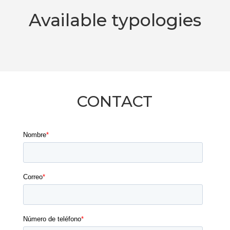
Available typologies
CONTACT