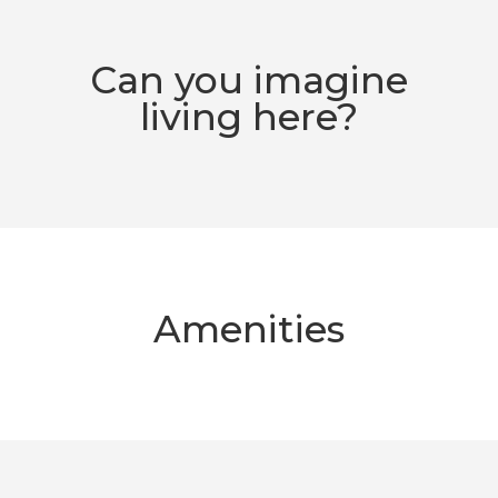
Can you imagine
living here?
Amenities