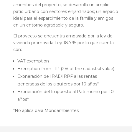
amenities del proyecto, se desarrolla un amplio
patio urbano con sectores enjardinados; un espacio
ideal para el esparcimiento de la familia y amigos
en un entorno agradable y seguro.
El proyecto se encuentra amparado por la ley de
vivienda promovida Ley 18.795 por lo que cuenta
con:
VAT exemption
Exemption from ITP (2% of the cadastral value)
Exoneración de IRAE/IRPF a las rentas
generadas de los alquileres por 10 años*
Exoneración del Impuesto al Patrimonio por 10
años*
*No aplica para Monoambientes