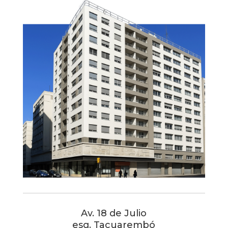
Av. 18 de Julio
esq. Tacuarembó