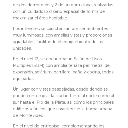
de dos dormitorios y 2 de un dormitorio, realizadas
con un cuidadoso diseño espacial de forma de
maximizar el área habitable.
Los interiores se caracterizan por ser ambientes
muy luminosos, con amplias vistas y proporciones
agradables, facilitando el equipamiento de las
unidades.
En el nivel 12, se encuentra un Salón de Usos
Múltiples (SUM) con amplia terraza perimetral de
expansión, solárium, parrillero, baño y cocina, todos
equipados.
Un lugar con vistas despejadas, desde donde se
puede contemplar la ciudad tanto al norte como al
sur hasta el Rio de la Plata, así como los principales
edificios icónicos que caracterizan la trama urbana
de Montevideo.
En el nivel de entrepiso, complementando los