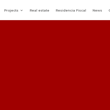
Projects
Real estate
Residencia Fiscal
News