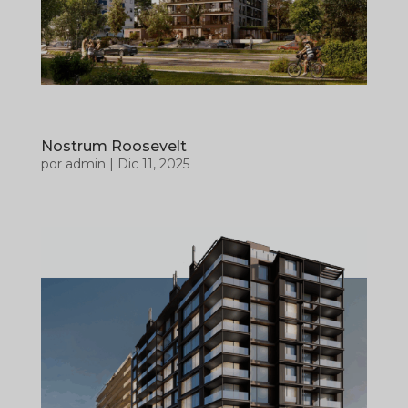
Nostrum Roosevelt
por
admin
|
Dic 11, 2025