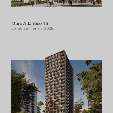
More Atlántico T3
por
admin
|
Ene 2, 2026