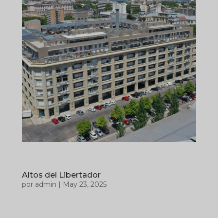
Altos del Libertador
por
admin
|
May 23, 2025