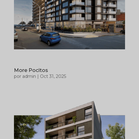
More Pocitos
por
admin
|
Oct 31, 2025