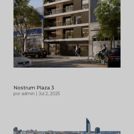
Nostrum Plaza 3
por
admin
|
Jul 2, 2025