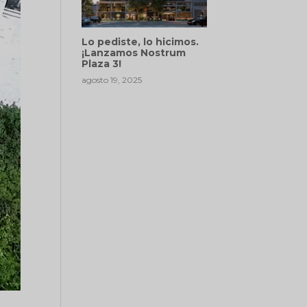
Lo pediste, lo hicimos.
¡Lanzamos Nostrum
Plaza 3!
agosto 19, 2025