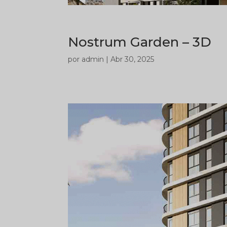
Nostrum Garden – 3D
por
admin
|
Abr 30, 2025