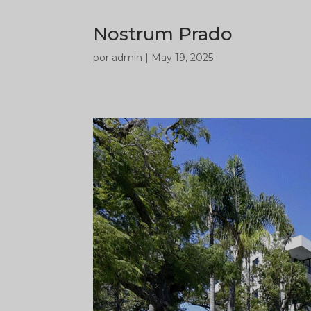
Nostrum Prado
por
admin
|
May 19, 2025