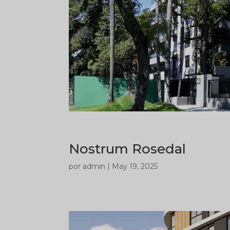
Nostrum Rosedal
por
admin
|
May 19, 2025