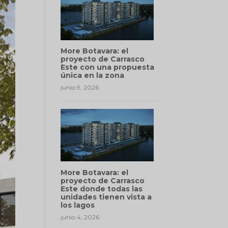
More Botavara: el
proyecto de Carrasco
Este con una propuesta
única en la zona
junio 9, 2026
More Botavara: el
proyecto de Carrasco
Este donde todas las
unidades tienen vista a
los lagos
junio 4, 2026