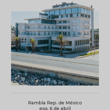
Rambla Rep. de México
esq. 6 de abril