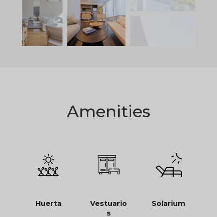
Amenities
Huerta
Vestuario
Solarium
s