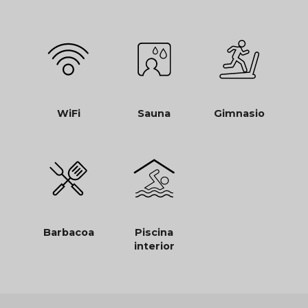
WiFi
Sauna
Gimnasio
Barbacoa
Piscina
interior