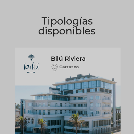
Tipologías
disponibles
Bilú Riviera
Carrasco