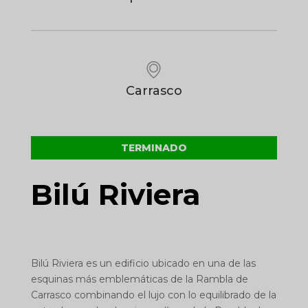
Carrasco
TERMINADO
Bilú Riviera
Bilú Riviera es un edificio ubicado en una de las
esquinas más emblemáticas de la R
ambla de
Carrasco
combinando el lujo con lo equilibrado de la