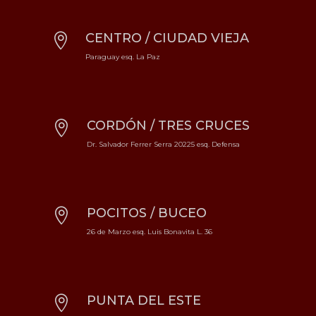
CENTRO / CIUDAD VIEJA

Paraguay esq. La Paz
CORDÓN / TRES CRUCES

Dr. Salvador Ferrer Serra 20225 esq. Defensa
POCITOS / BUCEO

26 de Marzo esq. Luis Bonavita L. 36
PUNTA DEL ESTE
