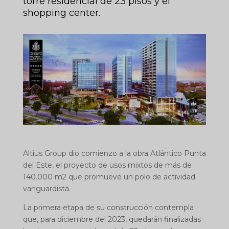
torre residencial de 23 pisos y el
shopping center.
Altius Group dio comienzo a la obra Atlántico Punta
del Este, el proyecto de usos mixtos de más de
140.000 m2 que promueve un polo de actividad
vanguardista.
La primera etapa de su construcción contempla
que, para diciembre del 2023, quedarán finalizadas