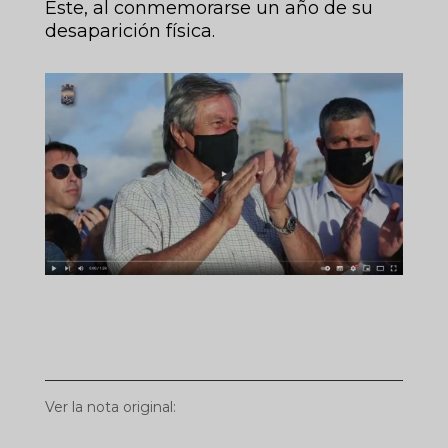
Este, al conmemorarse un año de su
desaparición física.
Ver la nota original: