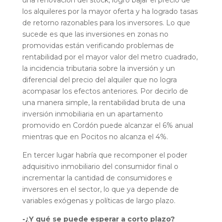
los alquileres por la mayor oferta y ha logrado tasas
de retorno razonables para los inversores. Lo que
sucede es que las inversiones en zonas no
promovidas están verificando problemas de
rentabilidad por el mayor valor del metro cuadrado,
la incidencia tributaria sobre la inversión y un
diferencial del precio del alquiler que no logra
acompasar los efectos anteriores. Por decirlo de
una manera simple, la rentabilidad bruta de una
inversión inmobiliaria en un apartamento
promovido en Cordón puede alcanzar el 6% anual
mientras que en Pocitos no alcanza el 4%.
En tercer lugar habría que recomponer el poder
adquisitivo inmobiliario del consumidor final o
incrementar la cantidad de consumidores e
inversores en el sector, lo que ya depende de
variables exógenas y políticas de largo plazo.
-¿Y qué se puede esperar a corto plazo?