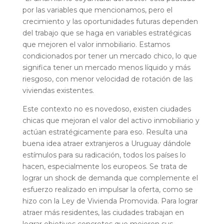
por las variables que mencionamos, pero el
crecimiento y las oportunidades futuras dependen
del trabajo que se haga en variables estratégicas
que mejoren el valor inmobiliario. Estamos
condicionados por tener un mercado chico, lo que
significa tener un mercado menos líquido y más
riesgoso, con menor velocidad de rotación de las
viviendas existentes.
Este contexto no es novedoso, existen ciudades
chicas que mejoran el valor del activo inmobiliario y
actúan estratégicamente para eso. Resulta una
buena idea atraer extranjeros a Uruguay dándole
estímulos para su radicación, todos los países lo
hacen, especialmente los europeos. Se trata de
lograr un shock de demanda que complemente el
esfuerzo realizado en impulsar la oferta, como se
hizo con la Ley de Vivienda Promovida. Para lograr
atraer más residentes, las ciudades trabajan en
lograr objetivos concretos que mejoren sus