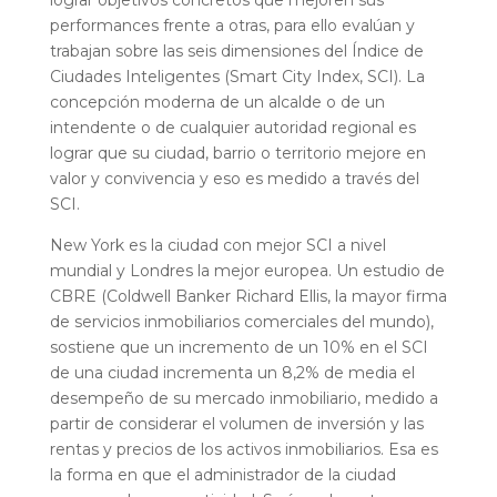
performances frente a otras, para ello evalúan y
trabajan sobre las seis dimensiones del Índice de
Ciudades Inteligentes (Smart City Index, SCI). La
concepción moderna de un alcalde o de un
intendente o de cualquier autoridad regional es
lograr que su ciudad, barrio o territorio mejore en
valor y convivencia y eso es medido a través del
SCI.
New York es la ciudad con mejor SCI a nivel
mundial y Londres la mejor europea. Un estudio de
CBRE (Coldwell Banker Richard Ellis, la mayor firma
de servicios inmobiliarios comerciales del mundo),
sostiene que un incremento de un 10% en el SCI
de una ciudad incrementa un 8,2% de media el
desempeño de su mercado inmobiliario, medido a
partir de considerar el volumen de inversión y las
rentas y precios de los activos inmobiliarios. Esa es
la forma en que el administrador de la ciudad