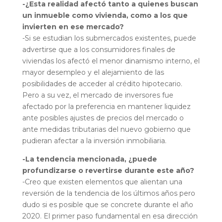
-¿Esta realidad afectó tanto a quienes buscan
un inmueble como vivienda, como a los que
invierten en ese mercado?
-Si se estudian los submercados existentes, puede
advertirse que a los consumidores finales de
viviendas los afectó el menor dinamismo interno, el
mayor desempleo y el alejamiento de las
posibilidades de acceder al crédito hipotecario.
Pero a su vez, el mercado de inversores fue
afectado por la preferencia en mantener liquidez
ante posibles ajustes de precios del mercado o
ante medidas tributarias del nuevo gobierno que
pudieran afectar a la inversión inmobiliaria.
-La tendencia mencionada, ¿puede
profundizarse o revertirse durante este año?
-Creo que existen elementos que alientan una
reversión de la tendencia de los últimos años pero
dudo si es posible que se concrete durante el año
2020. El primer paso fundamental en esa dirección