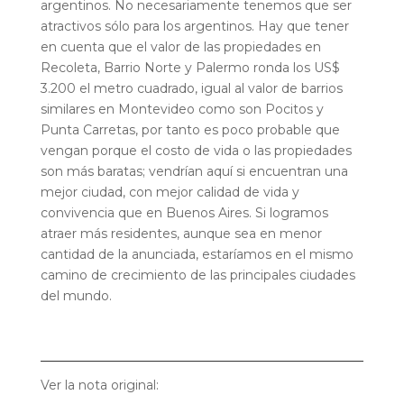
argentinos. No necesariamente tenemos que ser
atractivos sólo para los argentinos. Hay que tener
en cuenta que el valor de las propiedades en
Recoleta, Barrio Norte y Palermo ronda los US$
3.200 el metro cuadrado, igual al valor de barrios
similares en Montevideo como son Pocitos y
Punta Carretas, por tanto es poco probable que
vengan porque el costo de vida o las propiedades
son más baratas; vendrían aquí si encuentran una
mejor ciudad, con mejor calidad de vida y
convivencia que en Buenos Aires. Si logramos
atraer más residentes, aunque sea en menor
cantidad de la anunciada, estaríamos en el mismo
camino de crecimiento de las principales ciudades
del mundo.
Ver la nota original: