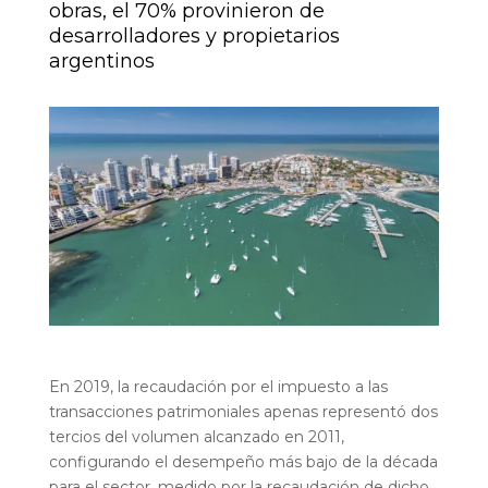
obras, el 70% provinieron de
desarrolladores y propietarios
argentinos
En 2019, la recaudación por el impuesto a las
transacciones patrimoniales apenas representó dos
tercios del volumen alcanzado en 2011,
configurando el desempeño más bajo de la década
para el sector, medido por la recaudación de dicho